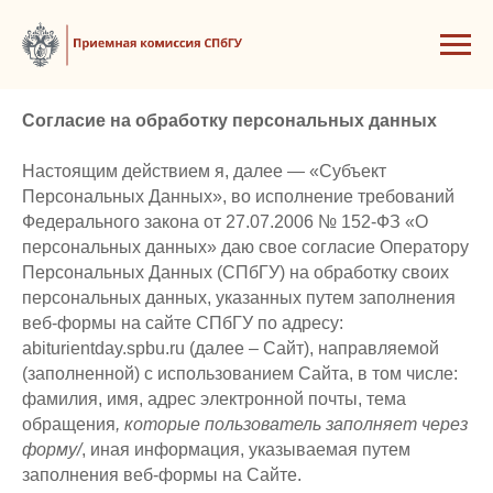
Согласие на обработку персональных данных
Настоящим действием я, далее — «Субъект
Персональных Данных», во исполнение требований
Федерального закона от 27.07.2006 № 152-ФЗ «О
персональных данных» даю свое согласие Оператору
Персональных Данных (СПбГУ) на обработку своих
персональных данных, указанных путем заполнения
веб-формы на сайте СПбГУ по адресу:
abiturientday.spbu.ru (далее – Сайт), направляемой
(заполненной) с использованием Сайта, в том числе:
фамилия, имя, адрес электронной почты, тема
обращения
, которые пользователь заполняет через
форму/
, иная информация, указываемая путем
заполнения веб-формы на Сайте.