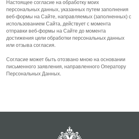
Настоящее согласие на обработку моих
персональных данных, указанных путем заполнения
веб-формы на Сайте, направляемых (заполненных) с
использованием Сайта, действует с момента
отправки веб-формы на Сайте до момента
достижения цели обработки персональных данных
или отзыва согласия.
Согласие может быть отозвано мною на основании
письменного заявления, направленного Оператору
Персональных Данных.