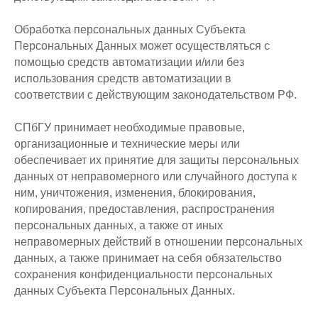
Обработка персональных данных Субъекта
Персональных Данных может осуществляться с
помощью средств автоматизации и/или без
использования средств автоматизации в
соответствии с действующим законодательством РФ.
СПбГУ принимает необходимые правовые,
организационные и технические меры или
обеспечивает их принятие для защиты персональных
данных от неправомерного или случайного доступа к
ним, уничтожения, изменения, блокирования,
копирования, предоставления, распространения
персональных данных, а также от иных
неправомерных действий в отношении персональных
данных, а также принимает на себя обязательство
сохранения конфиденциальности персональных
данных Субъекта Персональных Данных.