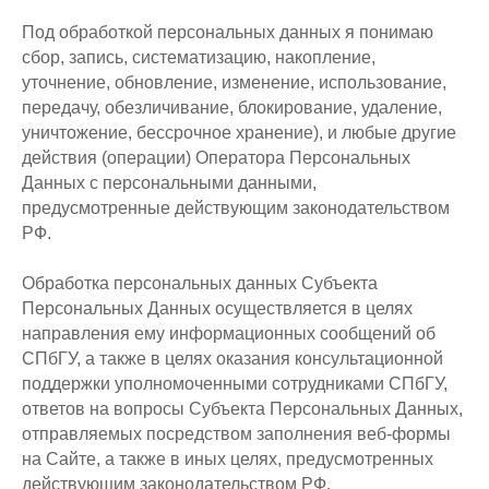
Под обработкой персональных данных я понимаю
сбор, запись, систематизацию, накопление,
уточнение, обновление, изменение, использование,
передачу, обезличивание, блокирование, удаление,
уничтожение, бессрочное хранение), и любые другие
действия (операции) Оператора Персональных
Данных с персональными данными,
предусмотренные действующим законодательством
РФ.
Обработка персональных данных Субъекта
Персональных Данных осуществляется в целях
направления ему информационных сообщений об
СПбГУ, а также в целях оказания консультационной
поддержки уполномоченными сотрудниками СПбГУ,
ответов на вопросы Субъекта Персональных Данных,
отправляемых посредством заполнения веб-формы
на Сайте, а также в иных целях, предусмотренных
действующим законодательством РФ.